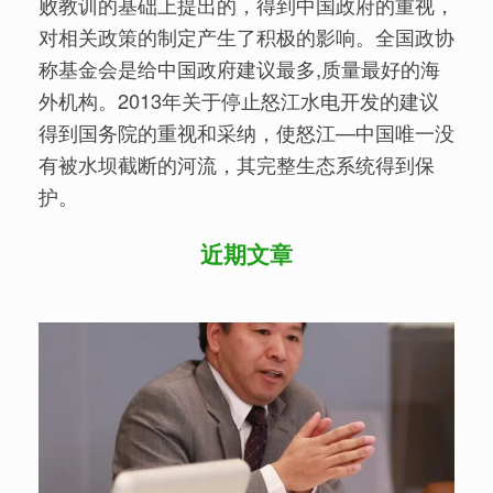
败教训的基础上提出的，得到中国政府的重视，
对相关政策的制定产生了积极的影响。全国政协
称基金会是给中国政府建议最多,质量最好的海
外机构。2013年关于停止怒江水电开发的建议
得到国务院的重视和采纳，使怒江—中国唯一没
有被水坝截断的河流，其完整生态系统得到保
护。
近期文章