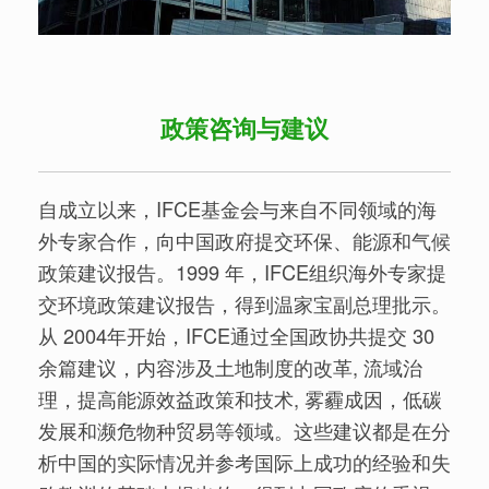
政策咨询与建议
自成立以来，IFCE基金会与来自不同领域的海
外专家合作，向中国政府提交环保、能源和气候
政策建议报告。1999 年，IFCE组织海外专家提
交环境政策建议报告，得到温家宝副总理批示。
从 2004年开始，IFCE通过全国政协共提交 30
余篇建议，内容涉及土地制度的改革, 流域治
理，提高能源效益政策和技术, 雾霾成因，低碳
发展和濒危物种贸易等领域。这些建议都是在分
析中国的实际情况并参考国际上成功的经验和失