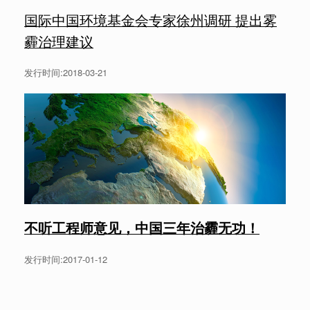
国际中国环境基金会专家徐州调研 提出雾
霾治理建议
发行时间:2018-03-21
不听工程师意见，中国三年治霾无功！
发行时间:2017-01-12